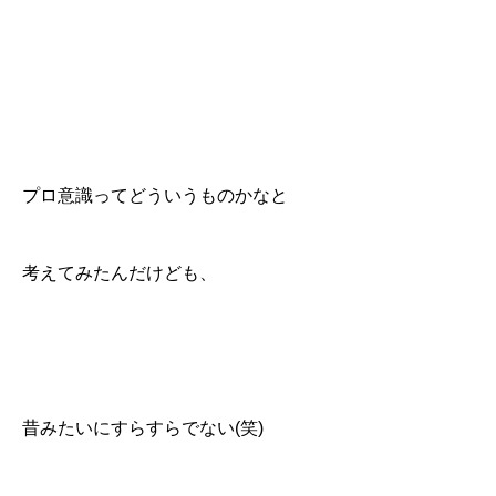
プロ意識ってどういうものかなと
考えてみたんだけども、
昔みたいにすらすらでない(笑)