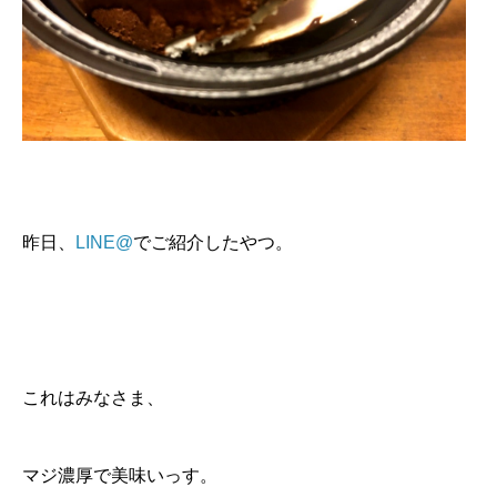
昨日、
LINE@
でご紹介したやつ。
これはみなさま、
マジ濃厚で美味いっす。