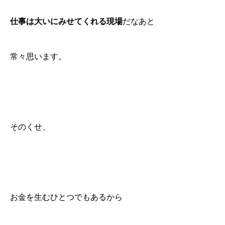
仕事は大いにみせてくれる現場
だなあと
常々思います。
そのくせ、
お金を生むひとつでもあるから