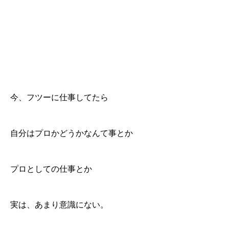
今、フツーに仕事してたら
自分はプロかどうかなんて事とか
プロとしての仕事とか
実は、あまり意識にない。