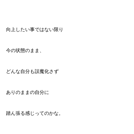
向上したい事ではない限り
今の状態のまま、
どんな自分も誤魔化さず
ありのままの自分に
踏ん張る感じってのかな。