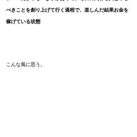
べきことを創り上げて行く過程で、楽しんだ結果お金を
稼げている状態
こんな風に思う。