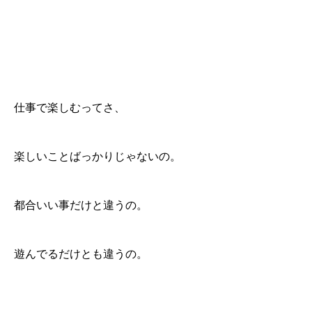
仕事で楽しむってさ、
楽しいことばっかりじゃないの。
都合いい事だけと違うの。
遊んでるだけとも違うの。