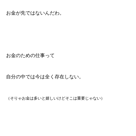
お金が先ではないんだわ。
お金のための仕事って
自分の中では今は全く存在しない。
（そりゃお金は多いと嬉しいけどそこは重要じゃない）