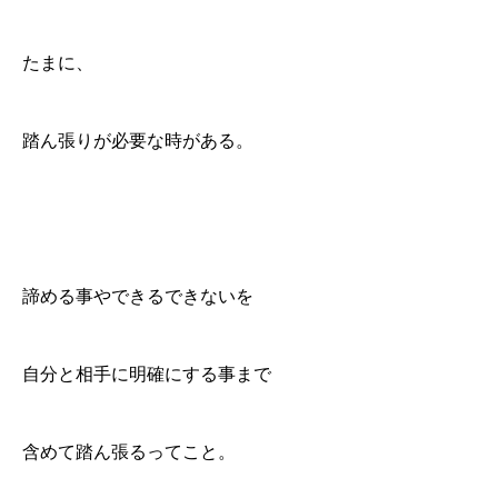
たまに、
踏ん張りが必要な時がある。
諦める事やできるできないを
自分と相手に明確にする事まで
含めて踏ん張るってこと。