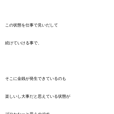
この状態を仕事で見いだして
続けていける事で、
そこに金銭が発生できているのも
楽しいし大事だと思えている状態が