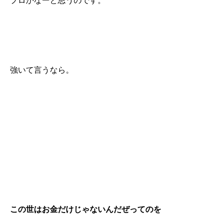
プロかなーと思うのです。
強いて言うなら。
この世はお金だけじゃないんだぜってのを