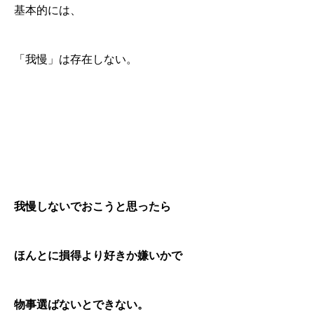
基本的には、
「我慢」は存在しない。
我慢しないでおこうと思ったら
ほんとに損得より好きか嫌いかで
物事選ばないとできない。