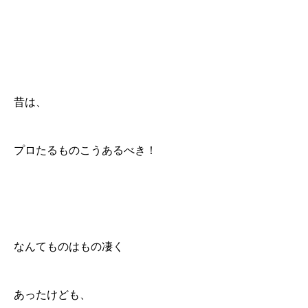
昔は、
プロたるものこうあるべき！
なんてものはもの凄く
あったけども、