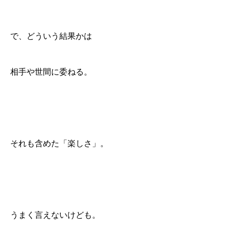
で、どういう結果かは
相手や世間に委ねる。
それも含めた「楽しさ」。
うまく言えないけども。