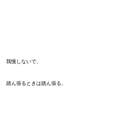
我慢しないで、
踏ん張るときは踏ん張る。