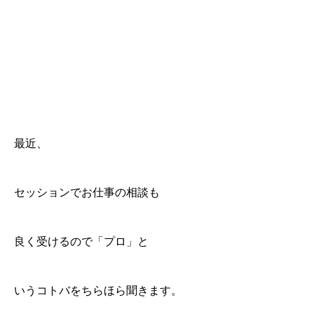
最近、
セッションでお仕事の相談も
良く受けるので「プロ」と
いうコトバをちらほら聞きます。