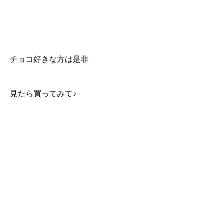
チョコ好きな方は是非
見たら買ってみて♪