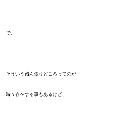
で、
そういう踏ん張りどころってのが
時々存在する事もあるけど、