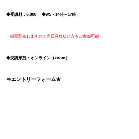
◆受講料：6,000- ◆9/5・14時～17時
（録画配布しますので当日見れない方もご参加可能）
◆受講形態：オンライン（zoom）
⇒エントリーフォーム★