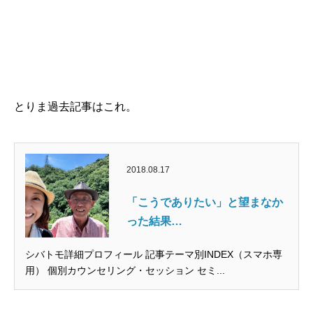
とりま過去記事はこれ。
2018.08.17
「こうでありたい」と望まなか
った結果…
シバトモ詳細プロフィール 記事テーマ別INDEX（スマホ専
用） 個別カウンセリング・セッション セミ...