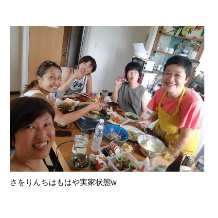
さをりんちはもはや実家状態w