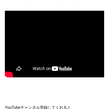
YouTubeチャンネル登録してくれると