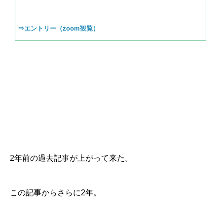
⇒エントリー（zoom観覧）
2年前の過去記事が上がって来た。
この記事からさらに2年。