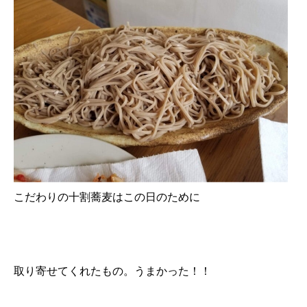
こだわりの十割蕎麦はこの日のために
取り寄せてくれたもの。うまかった！！