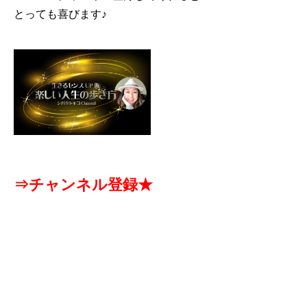
とっても喜びます♪
⇒チャンネル登録★