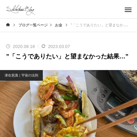
ブログ一覧ページ
お金
”「こうでありたい」と望まなかった結果…”
2020.08.18
2023.03.07
”「こうでありたい」と望まなかった結果…”
潜在意識｜宇宙の法則