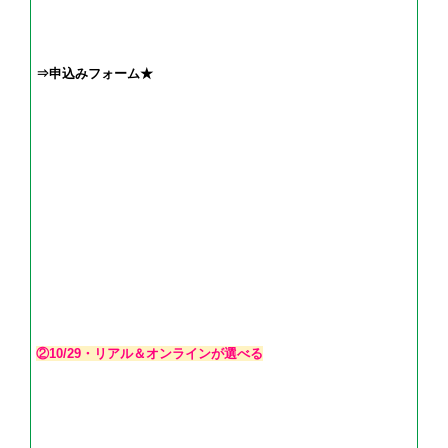
⇒申込みフォーム★
②10/29・リアル＆オンラインが選べる