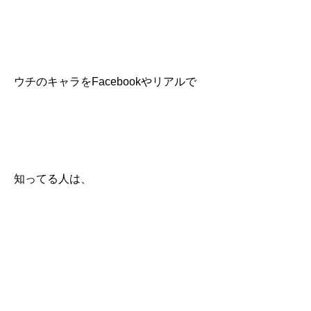
ウチのキャラをFacebookやリアルで
知ってる人は、