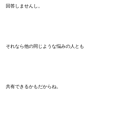
回答しませんし。
それなら他の同じような悩みの人とも
共有できるかもだからね。