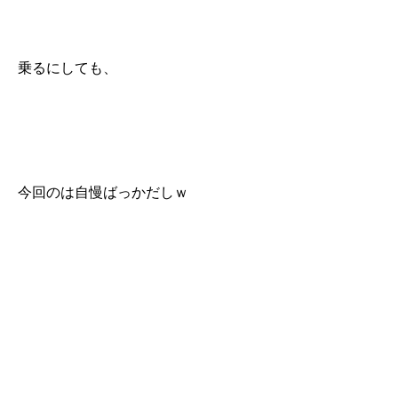
乗るにしても、
今回のは自慢ばっかだしｗ