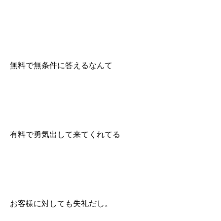
無料で無条件に答えるなんて
有料で勇気出して来てくれてる
お客様に対しても失礼だし。