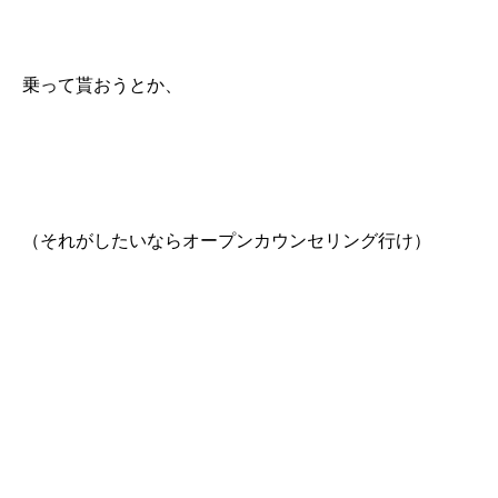
乗って貰おうとか、
（それがしたいならオープンカウンセリング行け）