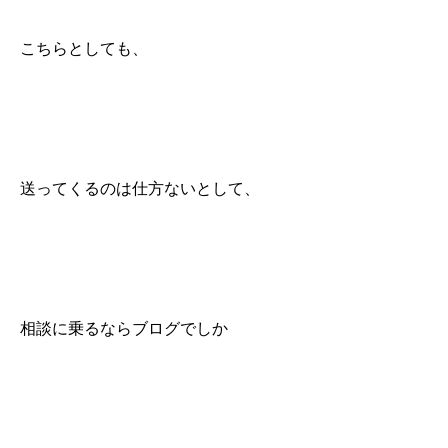
こちらとしても、
送ってくるのは仕方ないとして、
相談に乗るならブログでしか