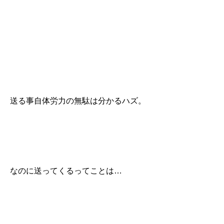
送る事自体労力の無駄は分かるハズ。
なのに送ってくるってことは…