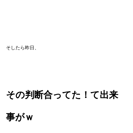
そしたら昨日、
その判断合ってた！て出来
事がｗ