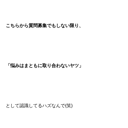
こちらから質問募集でもしない限り、
「悩みはまともに取り合わないヤツ」
として認識してるハズなんで(笑)