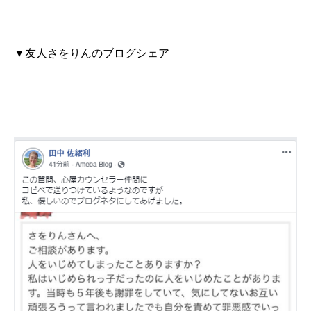
▼友人さをりんのブログシェア