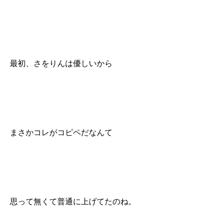
最初、さをりんは優しいから
まさかコレがコピペだなんて
思って無くて普通に上げてたのね。