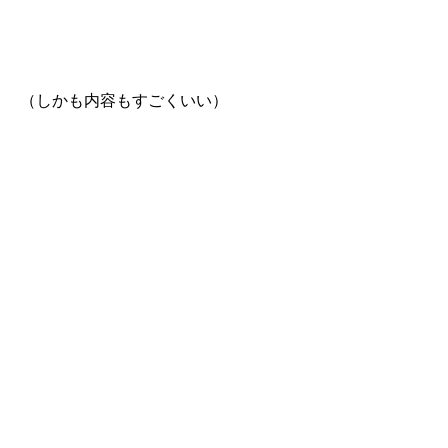
（しかも内容もすごくいい）