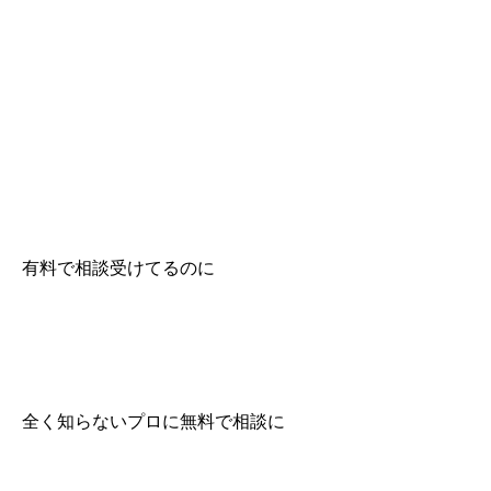
有料で相談受けてるのに
全く知らないプロに無料で相談に