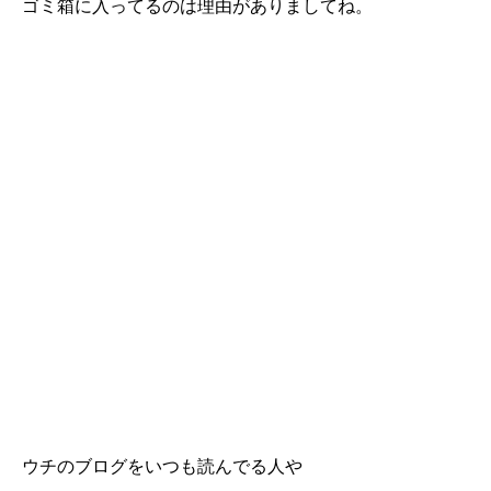
ゴミ箱に入ってるのは理由がありましてね。
ウチのブログをいつも読んでる人や