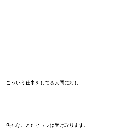
こういう仕事をしてる人間に対し
失礼なことだとワシは受け取ります。