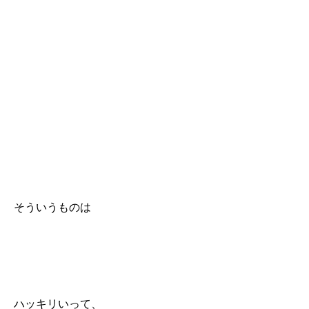
そういうものは
ハッキリいって、