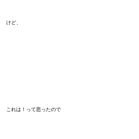
けど、
これは！って思ったので